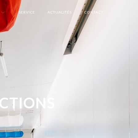
SERVICE
ACTUALITÉS
CONTACT
UCTIONS