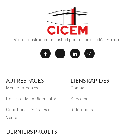
Votre constructeur industriel pour un projet clés en main.
AUTRES PAGES
LIENS RAPIDES
Mentions légales
Contact
Politique de confidentialité
Services
Conditions Générales de
Références
Vente
DERNIERS PROJETS