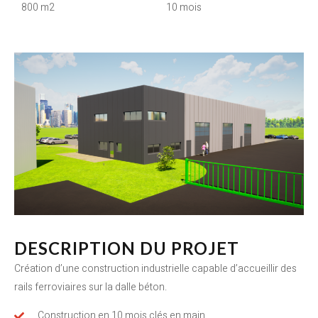
800 m2
10 mois
DESCRIPTION DU PROJET
Création d’une construction industrielle capable d’accueillir des
rails ferroviaires sur la dalle béton.
Construction en 10 mois clés en main