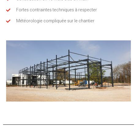
Fortes contraintes techniques à respecter
Météorologie compliquée sur le chantier