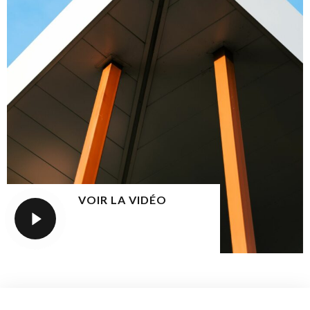
VOIR LA VIDÉO