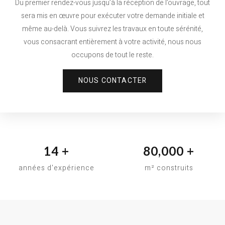
Du premier rendez-vous jusqu’à la réception de l’ouvrage, tout
sera mis en œuvre pour exécuter votre demande initiale et
même au-delà. Vous suivrez les travaux en toute sérénité,
vous consacrant entièrement à votre activité, nous nous
occupons de tout le reste.
NOUS CONTACTER
14
+
80,000
+
années d'expérience
m² construits