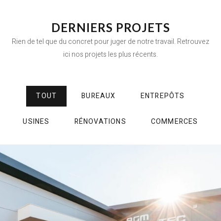
DERNIERS PROJETS
Rien de tel que du concret pour juger de notre travail. Retrouvez
ici nos projets les plus récents.
TOUT
BUREAUX
ENTREPÔTS
USINES
RÉNOVATIONS
COMMERCES