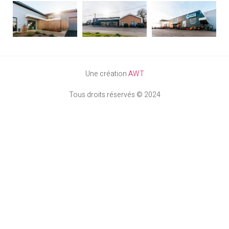
Une création
AWT
Tous droits réservés © 2024