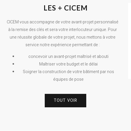
LES + CICEM
CICEM vous accompagne de votre avant-projet personnalisé
à la remise des clés et sera votre interlocuteur unique. Pour
une réussite globale de votre projet, nous mettons à votre
service notre expérience permettant de :
concevoir un avant-projet maîtrisé et abouti
Maîtriser votre budget et le délai
Soigner la construction de votre bâtiment par nos
équipes de pose
TOUT VOIR