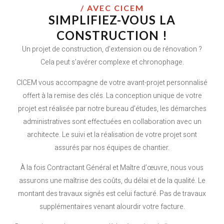
/ AVEC CICEM
SIMPLIFIEZ-VOUS LA
CONSTRUCTION !
Un projet de construction, d’extension ou de rénovation ?
Cela peut s’avérer complexe et chronophage.
CICEM vous accompagne de votre avant-projet personnalisé
offert à la remise des clés. La conception unique de votre
projet est réalisée par notre bureau d’études, les démarches
administratives sont effectuées en collaboration avec un
architecte. Le suivi et la réalisation de votre projet sont
assurés par nos équipes de chantier.
À la fois Contractant Général et Maître d’œuvre, nous vous
assurons une maîtrise des coûts, du délai et de la qualité. Le
montant des travaux signés est celui facturé. Pas de travaux
supplémentaires venant alourdir votre facture.