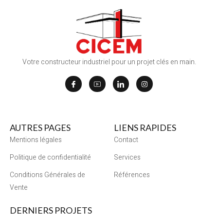
Votre constructeur industriel pour un projet clés en main.
AUTRES PAGES
LIENS RAPIDES
Mentions légales
Contact
Politique de confidentialité
Services
Conditions Générales de
Références
Vente
DERNIERS PROJETS