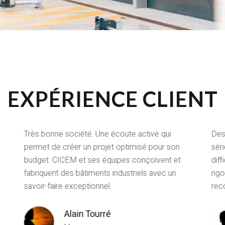
EXPÉRIENCE CLIENT
Très bonne société. Une écoute active qui
Des
permet de créer un projet optimisé pour son
sér
budget. CICEM et ses équipes conçoivent et
diff
fabriquent des bâtiments industriels avec un
rigo
savoir-faire exceptionnel.
rec
Alain Tourré