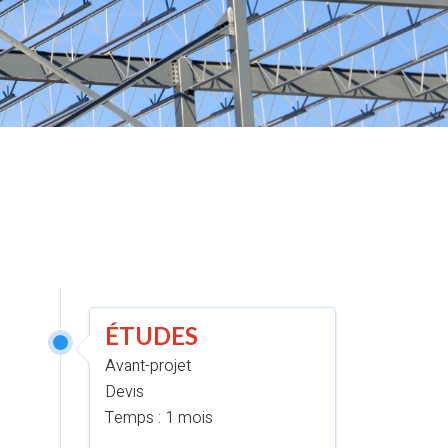
ÉTUDES
Avant-projet
Devis
Temps : 1 mois