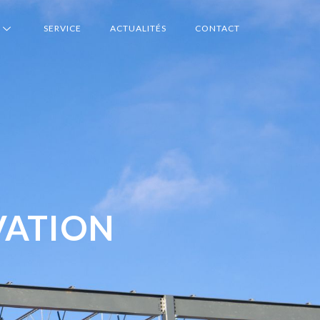
SERVICE
ACTUALITÉS
CONTACT
VATION