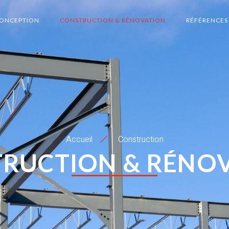
ONCEPTION
CONSTRUCTION & RÉNOVATION
RÉFÉRENCES
Accueil
Construction
RUCTION & RÉNO