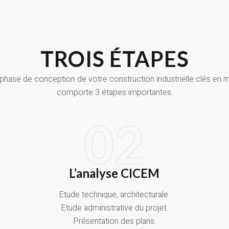
TROIS ÉTAPES
phase de conception de votre construction industrielle clés en 
comporte 3 étapes importantes.
02
L’analyse CICEM
Etude technique, architecturale.
Etude administrative du projet.
Présentation des plans.