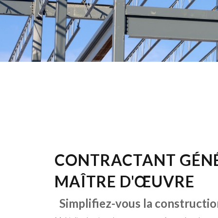
CONTRACTANT GÉNÉ
MAÎTRE D'ŒUVRE
Simplifiez-vous la constructio