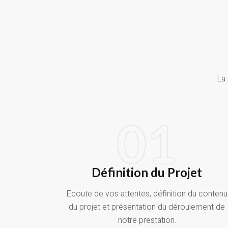
La 
01
Définition du Projet
Ecoute de vos attentes, définition du contenu
du projet et présentation du déroulement de
notre prestation.