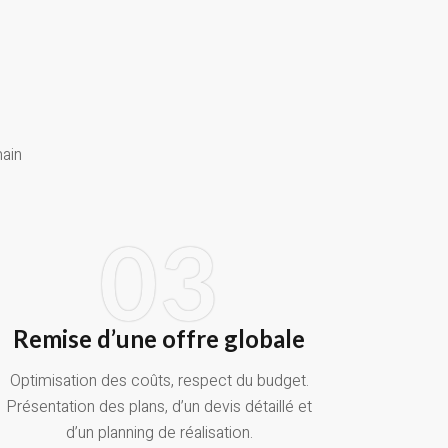
main
03
Remise d’une offre globale
Optimisation des coûts, respect du budget.
Présentation des plans, d’un devis détaillé et
d’un planning de réalisation.