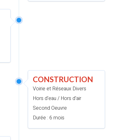
CONSTRUCTION
Voirie et Réseaux Divers
Hors d'eau / Hors d'air
Second Oeuvre
Durée : 6 mois